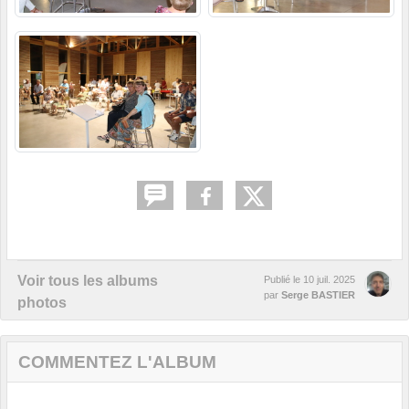
Voir tous les albums
Publié le
10 juil. 2025
par
Serge BASTIER
photos
COMMENTEZ L'ALBUM