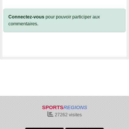
Connectez-vous
pour pouvoir participer aux
commentaires.
SPORTS
REGIONS
27262
visites