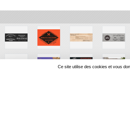
Ce site utilise des cookies et vous do