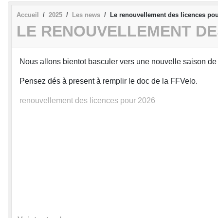
Accueil
2025
Les news
Le renouvellement des licences pou
LE RENOUVELLEMENT DES
Nous allons bientot basculer vers une nouvelle saison de v
Pensez dés à present à remplir le doc de la FFVelo.
renouvellement des licences pour 2026