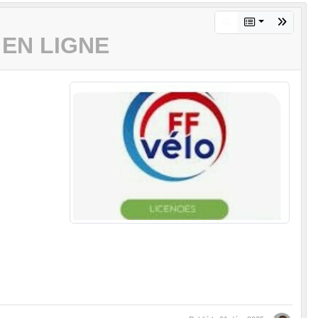
 EN LIGNE