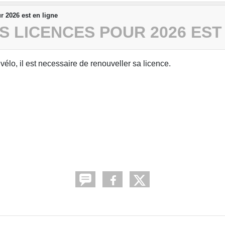
r 2026 est en ligne
 LICENCES POUR 2026 EST
élo, il est necessaire de renouveller sa licence.