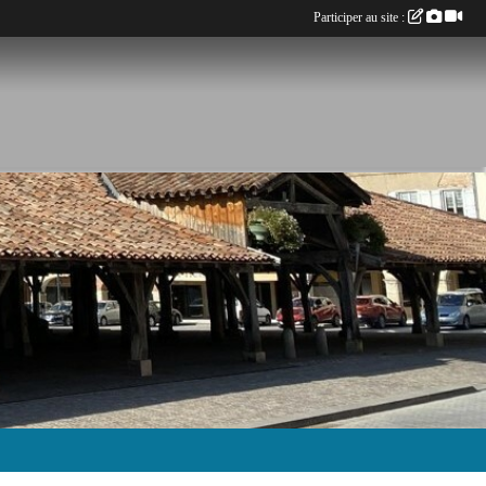
Participer au site :