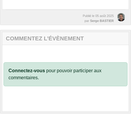
Publié le
05 août 2025
par
Serge BASTIER
COMMENTEZ L’ÉVÈNEMENT
Connectez-vous
pour pouvoir participer aux
commentaires.