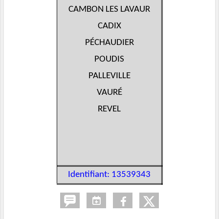
CAMBON LES LAVAUR
CADIX
PÉCHAUDIER
POUDIS
PALLEVILLE
VAURÉ
REVEL
Identifiant: 13539343