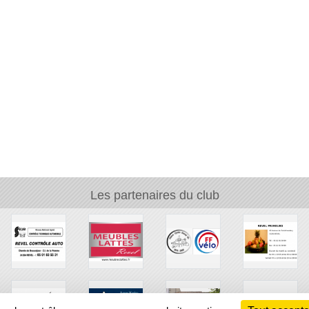
Les partenaires du club