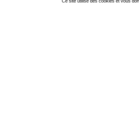
Ce site utilise des cookies et vous do