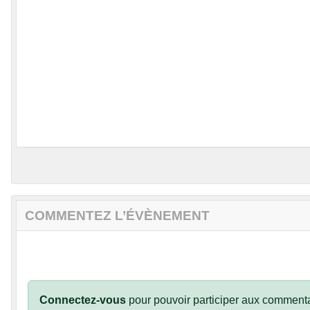
COMMENTEZ L’ÉVÈNEMENT
Connectez-vous
pour pouvoir participer aux commenta