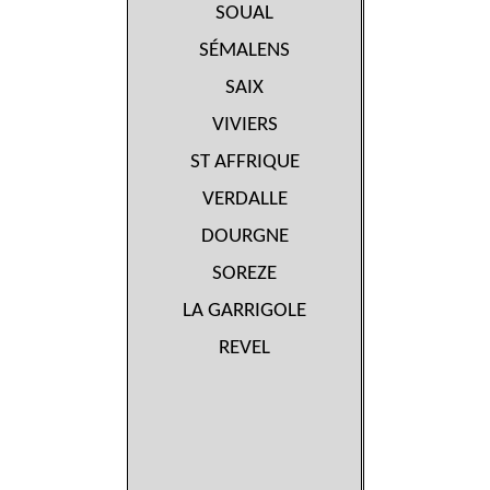
SOUAL
SÉMALENS
SAIX
VIVIERS
ST AFFRIQUE
VERDALLE
DOURGNE
SOREZE
LA GARRIGOLE
REVEL