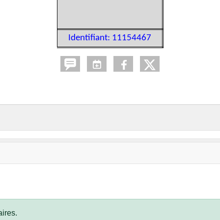
Identifiant: 11154467
ires.