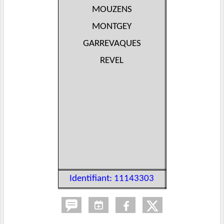
MOUZENS
MONTGEY
GARREVAQUES
REVEL
Identifiant: 11143303