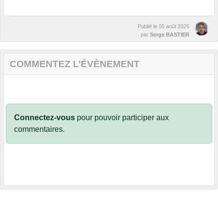
Publié le
05 août 2025
par
Serge BASTIER
COMMENTEZ L’ÉVÈNEMENT
Connectez-vous
pour pouvoir participer aux
commentaires.