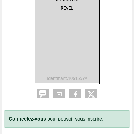
REVEL
Identifiant:10615599
Connectez-vous
pour pouvoir vous inscrire.