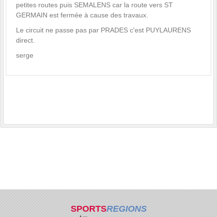
petites routes puis SEMALENS car la route vers ST
GERMAIN est fermée à cause des travaux.
Le circuit ne passe pas par PRADES c'est PUYLAURENS
direct.
serge
SPORTS
REGIONS