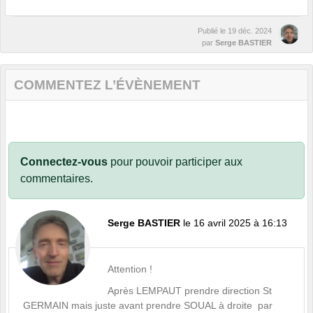
Publié le
19 déc. 2024
par
Serge BASTIER
COMMENTEZ L’ÉVÈNEMENT
Connectez-vous
pour pouvoir participer aux
commentaires.
Serge BASTIER
le 16 avril 2025 à 16:13
Attention !
Après LEMPAUT prendre direction St
GERMAIN mais juste avant prendre SOUAL à droite par