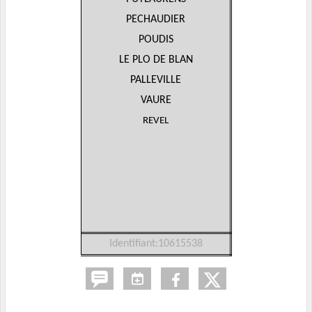
PECHAUDIER
POUDIS
LE PLO DE BLAN
PALLEVILLE
VAURE
REVEL
Identifiant:10615538