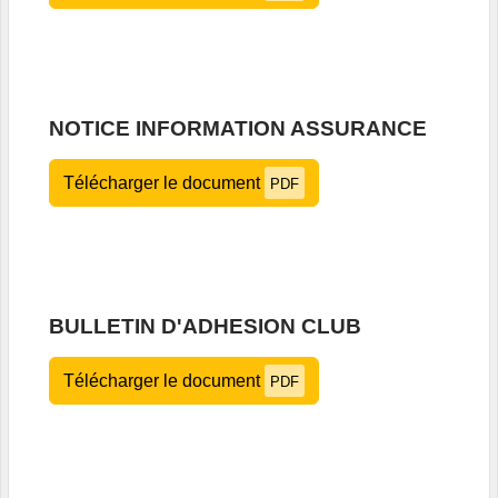
NOTICE INFORMATION ASSURANCE
Télécharger le document
PDF
BULLETIN D'ADHESION CLUB
Télécharger le document
PDF