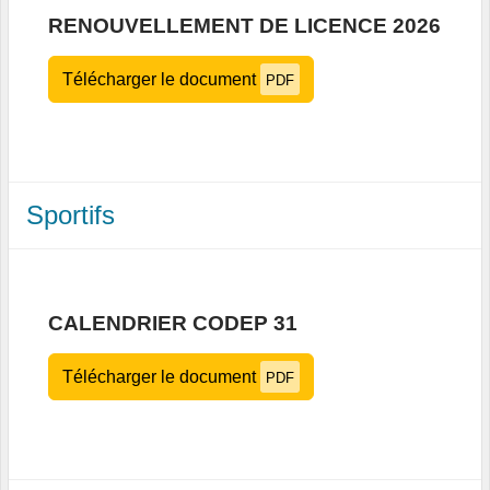
RENOUVELLEMENT DE LICENCE 2026
Télécharger le document
PDF
Sportifs
CALENDRIER CODEP 31
Télécharger le document
PDF