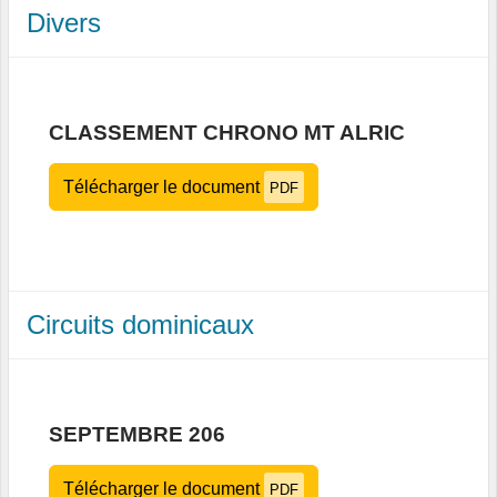
Divers
CLASSEMENT CHRONO MT ALRIC
Télécharger le document
PDF
Circuits dominicaux
SEPTEMBRE 206
Télécharger le document
PDF