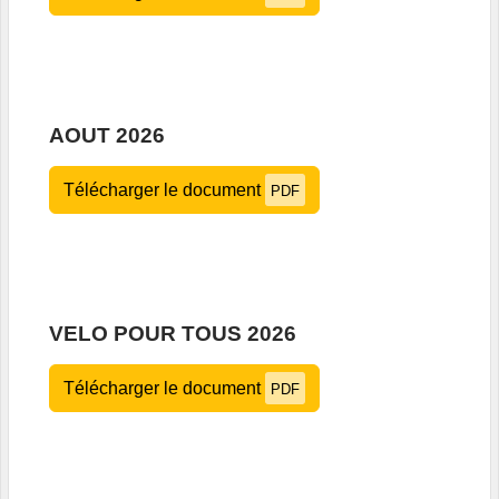
AOUT 2026
Télécharger le document
PDF
VELO POUR TOUS 2026
Télécharger le document
PDF