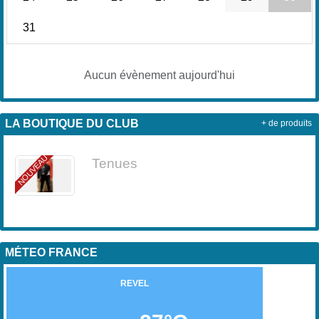
31
Aucun évènement aujourd'hui
LA BOUTIQUE DU CLUB
+ de produits
NOUVEAU
Tenues
MÉTEO FRANCE