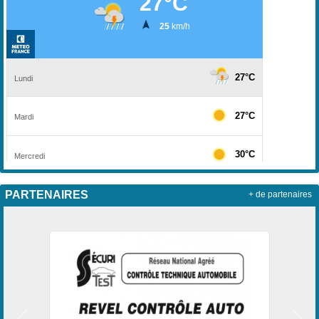
PARTENAIRES
+ de partenaires