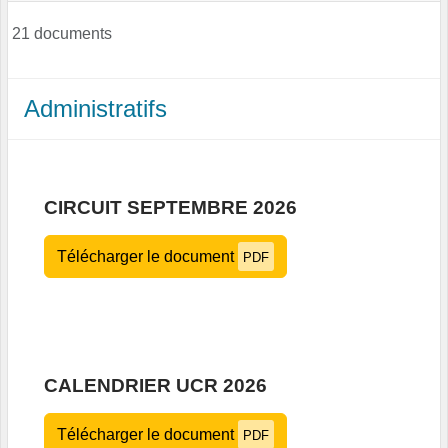
21 documents
Administratifs
CIRCUIT SEPTEMBRE 2026
Télécharger le document
PDF
CALENDRIER UCR 2026
Télécharger le document
PDF