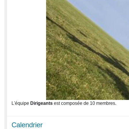
L'équipe
Dirigeants
est composée de 10 membres.
Calendrier