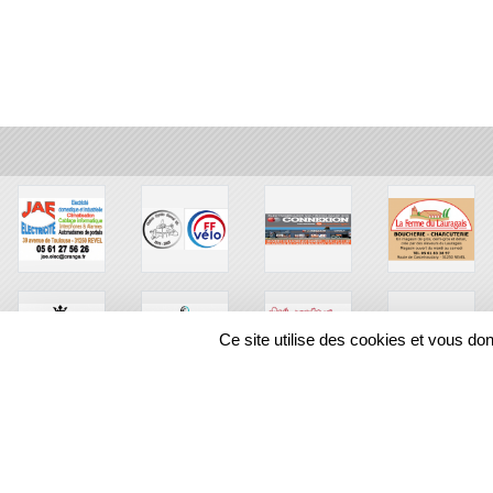
Ce site utilise des cookies et vous do