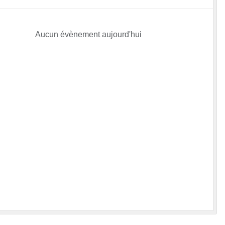
Aucun évènement aujourd'hui