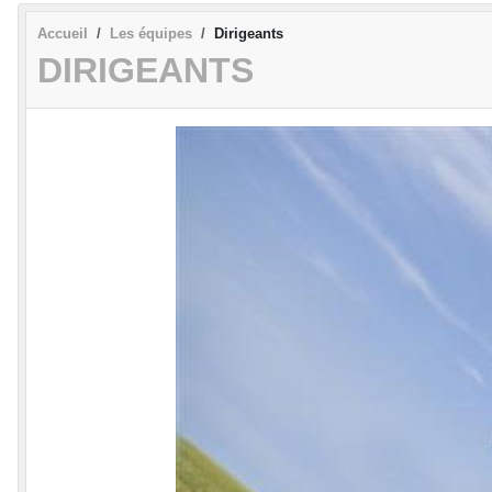
Accueil
Les équipes
Dirigeants
DIRIGEANTS